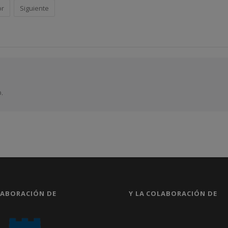
or
Siguiente
.
LABORACIÓN DE
Y LA COLABORACIÓN DE