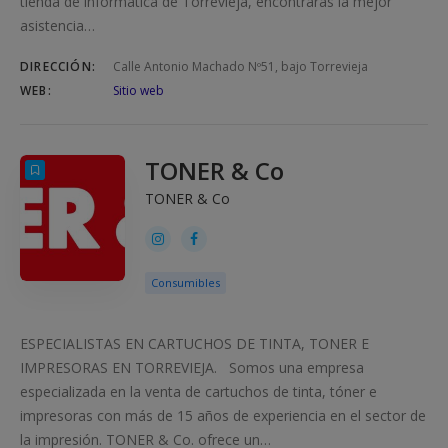
tienda de informática de Torrevieja, encontraras la mejor
asistencia…
DIRECCIÓN:
Calle Antonio Machado Nº51, bajo Torrevieja
WEB:
Sitio web
TONER & Co
TONER & Co
Consumibles
ESPECIALISTAS EN CARTUCHOS DE TINTA, TONER E
IMPRESORAS EN TORREVIEJA. Somos una empresa
especializada en la venta de cartuchos de tinta, tóner e
impresoras con más de 15 años de experiencia en el sector de
la impresión. TONER & Co. ofrece un…