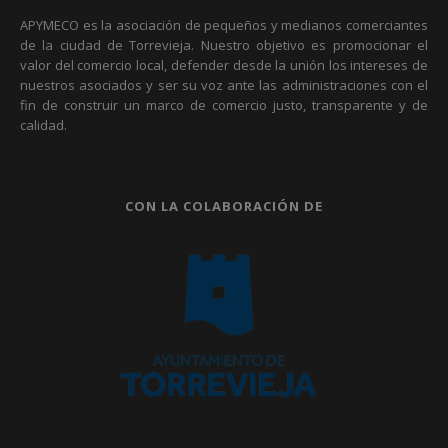
APYMECO es la asociación de pequeños y medianos comerciantes
de la ciudad de Torrevieja. Nuestro objetivo es promocionar el
valor del comercio local, defender desde la unión los intereses de
nuestros asociados y ser su voz ante las administraciones con el
fin de construir un marco de comercio justo, transparente y de
calidad.
CON LA COLABORACIÓN DE