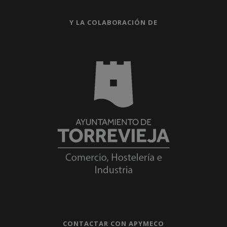
Y LA COLABORACIÓN DE
CONTACTAR CON APYMECO