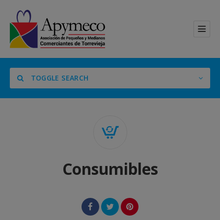
TOGGLE SEARCH
Categoría
Consumibles
Location