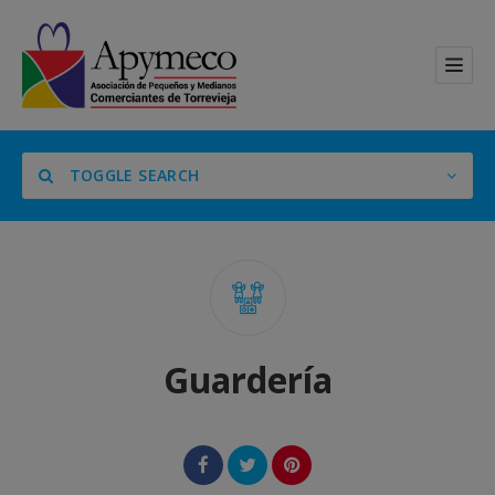
TOGGLE SEARCH
Categoría
Guardería
Location