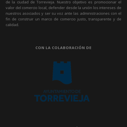
de la ciudad de Torrevieja. Nuestro objetivo es promocionar el
valor del comercio local, defender desde la unión los intereses de
nuestros asociados y ser su voz ante las administraciones con el
fin de construir un marco de comercio justo, transparente y de
calidad.
CON LA COLABORACIÓN DE