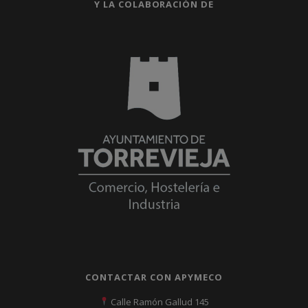
Y LA COLABORACIÓN DE
CONTACTAR CON APYMECO
Calle Ramón Gallud 145