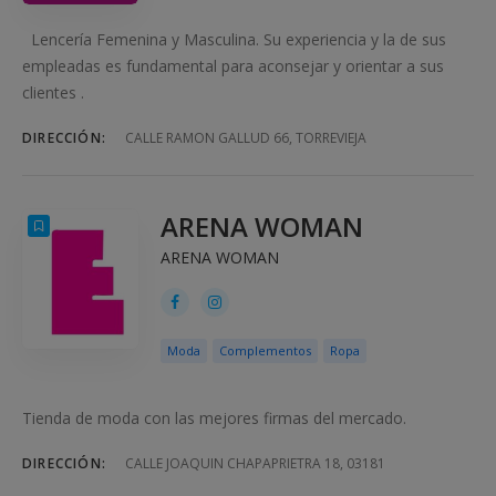
Lencería Femenina y Masculina. Su experiencia y la de sus
empleadas es fundamental para aconsejar y orientar a sus
clientes .
DIRECCIÓN:
CALLE RAMON GALLUD 66, TORREVIEJA
ARENA WOMAN
ARENA WOMAN
Moda
Complementos
Ropa
Tienda de moda con las mejores firmas del mercado.
DIRECCIÓN:
CALLE JOAQUIN CHAPAPRIETRA 18, 03181