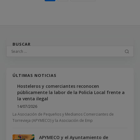
BUSCAR
ÚLTIMAS NOTICIAS
Hosteleros y comerciantes reconocen
públicamente la labor de la Policía Local frente a
la venta ilegal
14/07/2026
La Asociación de Pequeños y Medianos Comerciantes de
Torrevieja (APYMECO) y la Asociación de Emp
APYMECO y el Ayuntamiento de