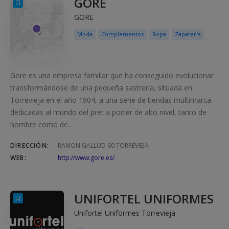
GORE
GORE
Moda
Complementos
Ropa
Zapatería
Gore es una empresa familiar que ha conseguido evolucionar
transformándose de una pequeña sastrería, situada en
Torrevieja en el año 1904, a una serie de tiendas multimarca
dedicadas al mundo del pret a porter de alto nivel, tanto de
hombre como de…
DIRECCIÓN:
RAMON GALLUD 60 TORREVIEJA
WEB:
http://www.gore.es/
UNIFORTEL UNIFORMES
Unifortel Uniformes Torrevieja