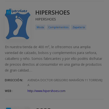
HIPERSHOES
HIPERSHOES
Moda
Complementos
Zapatería
En nuestra tienda de 400 m², le ofrecemos una amplia
variedad de calzado, bolsos y complementos para señora,
caballero y niño. Somos fabricantes y por ello podéis disfrutar
de precios directos al consumidor en una gama de productos
de gran calidad.…
DIRECCIÓN:
AVENIDA DOCTOR GREGORIO MARAÑON 11 TORREVIEJ
A
WEB:
http://www.hipershoes.com