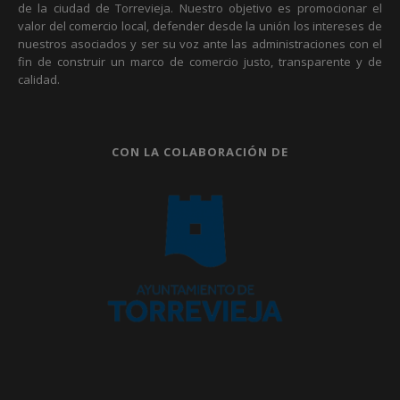
de la ciudad de Torrevieja. Nuestro objetivo es promocionar el
valor del comercio local, defender desde la unión los intereses de
nuestros asociados y ser su voz ante las administraciones con el
fin de construir un marco de comercio justo, transparente y de
calidad.
CON LA COLABORACIÓN DE