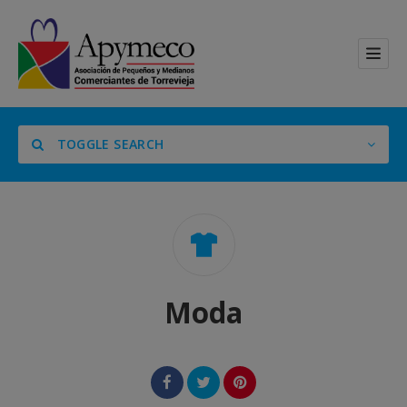
TOGGLE SEARCH
Categoría
Moda
Location