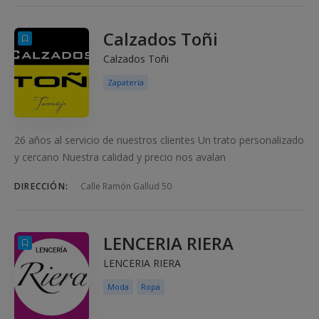
Calzados Toñi
Calzados Toñi
Zapatería
26 años al servicio de nuestros clientes Un trato personalizado
y cercano Nuestra calidad y precio nos avalan
DIRECCIÓN:
Calle Ramón Gallud 50
LENCERIA RIERA
LENCERIA RIERA
Moda
Ropa