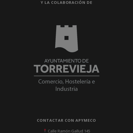
Y LA COLABORACIÓN DE
CONTACTAR CON APYMECO
Calle Ramón Gallud 145