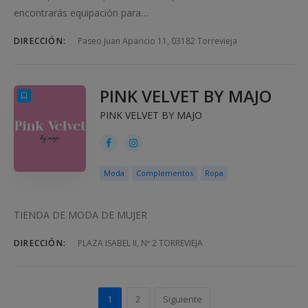
encontrarás equipación para…
DIRECCIÓN:
Paseo Juan Aparicio 11, 03182 Torrevieja
PINK VELVET BY MAJO
PINK VELVET BY MAJO
Moda
Complementos
Ropa
TIENDA DE MODA DE MUJER
DIRECCIÓN:
PLAZA ISABEL II, Nº 2 TORREVIEJA
1
2
Siguiente