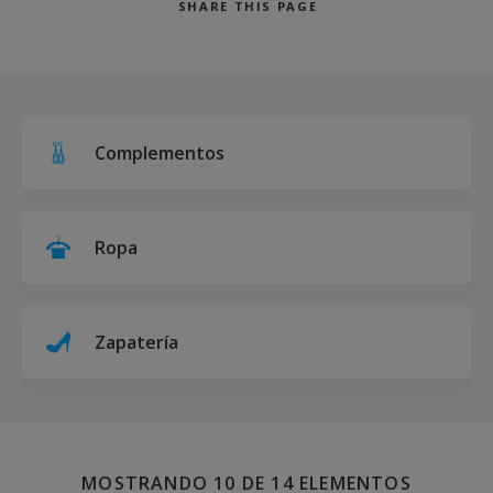
SHARE
THIS PAGE
Buscar
Complementos
Ropa
Zapatería
MOSTRANDO 10 DE 14 ELEMENTOS