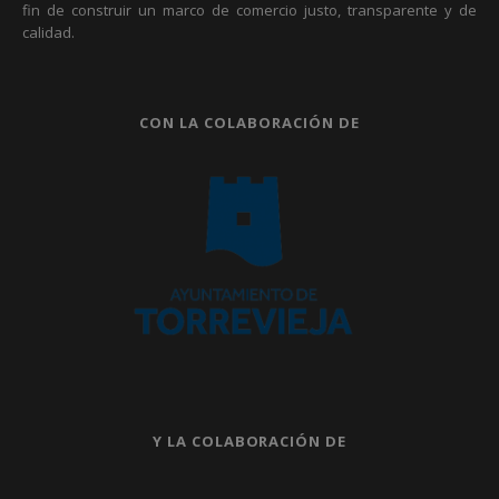
fin de construir un marco de comercio justo, transparente y de
calidad.
CON LA COLABORACIÓN DE
Y LA COLABORACIÓN DE