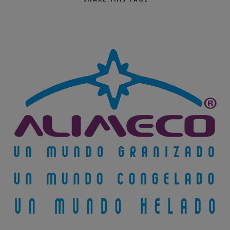
Buscar