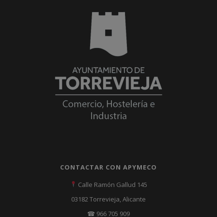
CONTACTAR CON APYMECO
Calle Ramón Gallud 145
03182 Torrevieja, Alicante
☎ 966 705 909