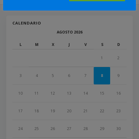
CALENDARIO
AGOSTO 2026
L
M
X
J
V
S
D
1
2
3
4
5
6
7
8
9
10
11
12
13
14
15
16
17
18
19
20
21
22
23
24
25
26
27
28
29
30