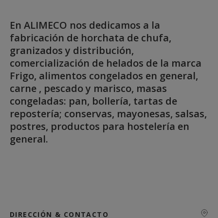
En ALIMECO nos dedicamos a la
fabricación de horchata de chufa,
granizados y distribución,
comercialización de helados de la marca
Frigo, alimentos congelados en general,
carne , pescado y marisco, masas
congeladas: pan, bollería, tartas de
repostería; conservas, mayonesas, salsas,
postres, productos para hostelería en
general.
DIRECCIÓN & CONTACTO