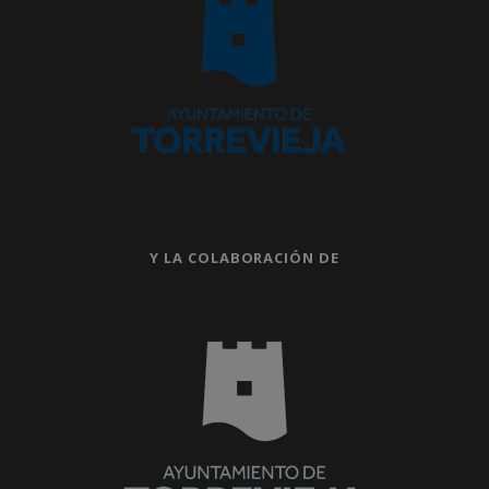
Y LA COLABORACIÓN DE