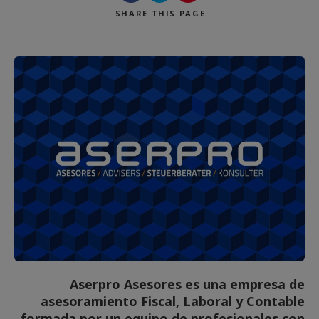
SHARE
THIS PAGE
Buscar
Aserpro Asesores es una empresa de
asesoramiento Fiscal, Laboral y Contable
formada por un equipo de profesionales con