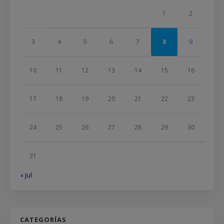
1
2
3
4
5
6
7
8
9
10
11
12
13
14
15
16
17
18
19
20
21
22
23
24
25
26
27
28
29
30
31
« Jul
CATEGORÍAS