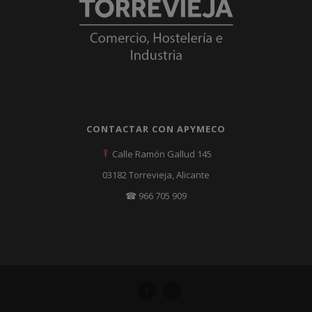
CONTACTAR CON APYMECO
Calle Ramón Gallud 145
03182 Torrevieja, Alicante
☎ 966 705 909