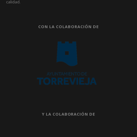
calidad.
CON LA COLABORACIÓN DE
Y LA COLABORACIÓN DE