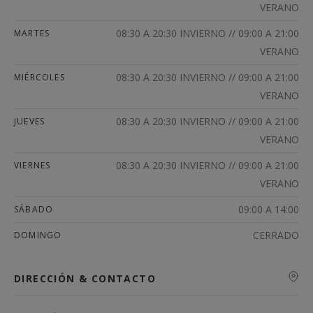
VERANO
08:30 A 20:30 INVIERNO // 09:00 A 21:00
MARTES
VERANO
08:30 A 20:30 INVIERNO // 09:00 A 21:00
MIÉRCOLES
VERANO
08:30 A 20:30 INVIERNO // 09:00 A 21:00
JUEVES
VERANO
08:30 A 20:30 INVIERNO // 09:00 A 21:00
VIERNES
VERANO
09:00 A 14:00
SÁBADO
CERRADO
DOMINGO
DIRECCIÓN & CONTACTO