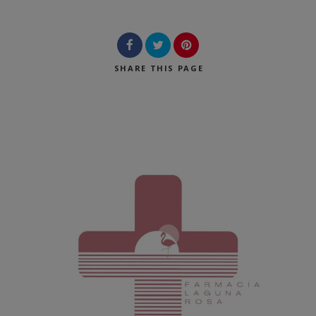
Buscar
SHARE
THIS PAGE