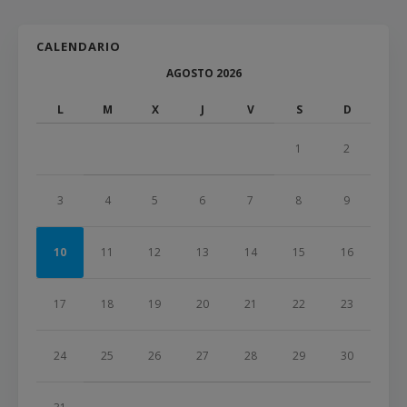
CALENDARIO
AGOSTO 2026
L
M
X
J
V
S
D
1
2
3
4
5
6
7
8
9
10
11
12
13
14
15
16
17
18
19
20
21
22
23
24
25
26
27
28
29
30