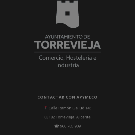
CONTACTAR CON APYMECO
Calle Ramón Gallud 145
03182 Torrevieja, Alicante
☎ 966 705 909