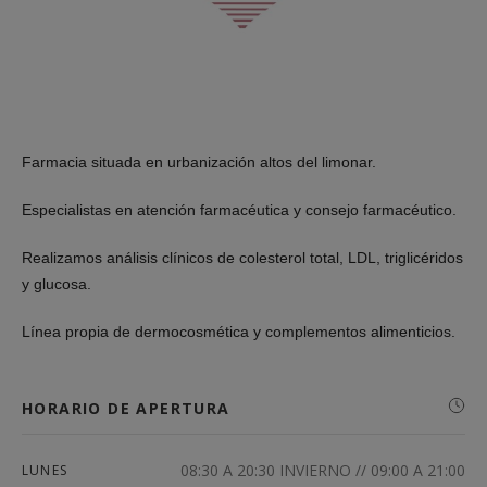
Farmacia situada en urbanización altos del limonar.
Especialistas en atención farmacéutica y consejo farmacéutico.
Realizamos análisis clínicos de colesterol total, LDL, triglicéridos
y glucosa.
Línea propia de dermocosmética y complementos alimenticios.
HORARIO DE APERTURA
08:30 A 20:30 INVIERNO // 09:00 A 21:00
LUNES