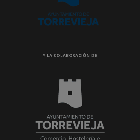
Y LA COLABORACIÓN DE