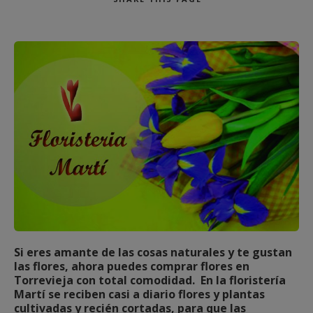
Buscar
Si eres amante de las cosas naturales y te gustan
las flores, ahora puedes comprar flores en
Torrevieja con total comodidad. En la floristería
Martí se reciben casi a diario flores y plantas
cultivadas y recién cortadas, para que las