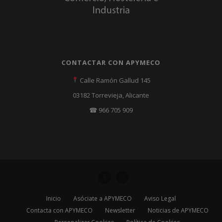
CONTACTAR CON APYMECO
Calle Ramón Gallud 145
03182 Torrevieja, Alicante
☎ 966 705 909
Inicio
Asóciate a APYMECO
Aviso Legal
Contacta con APYMECO
Newsletter
Noticias de APYMECO