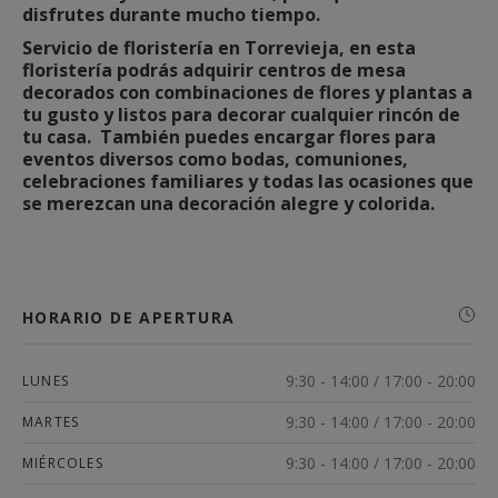
disfrutes durante mucho tiempo.
Servicio de floristería en Torrevieja, en esta
floristería podrás adquirir centros de mesa
decorados con combinaciones de flores y plantas a
tu gusto y listos para decorar cualquier rincón de
tu casa. También puedes encargar flores para
eventos diversos como bodas, comuniones,
celebraciones familiares y todas las ocasiones que
se merezcan una decoración alegre y colorida.
HORARIO DE APERTURA
9:30 - 14:00 / 17:00 - 20:00
LUNES
9:30 - 14:00 / 17:00 - 20:00
MARTES
9:30 - 14:00 / 17:00 - 20:00
MIÉRCOLES