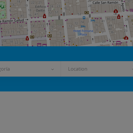
oría
Location