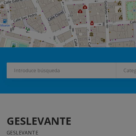
Categ
GESLEVANTE
GESLEVANTE