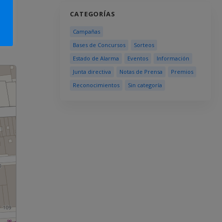
CATEGORÍAS
Campañas
Bases de Concursos
Sorteos
Estado de Alarma
Eventos
Información
Junta directiva
Notas de Prensa
Premios
Reconocimientos
Sin categoría