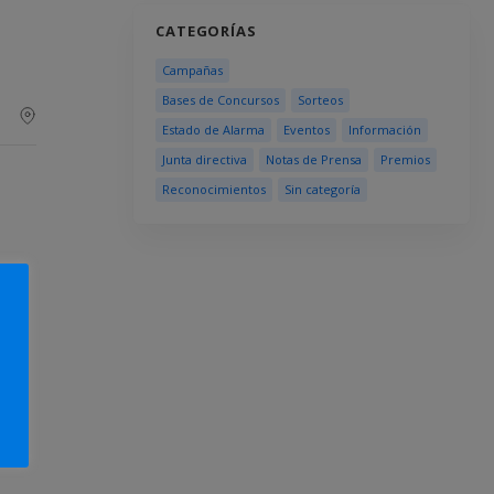
CATEGORÍAS
Campañas
Bases de Concursos
Sorteos
Estado de Alarma
Eventos
Información
Junta directiva
Notas de Prensa
Premios
Reconocimientos
Sin categoría