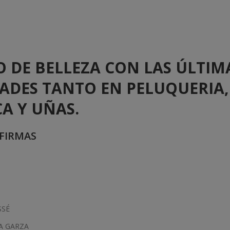
 DE BELLEZA CON LAS ÚLTIM
ADES TANTO EN PELUQUERIA,
CA Y UÑAS.
FIRMAS
SSÉ
A GARZA