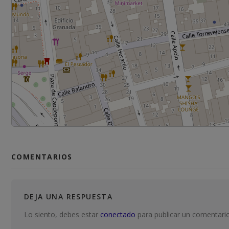
COMENTARIOS
DEJA UNA RESPUESTA
Lo siento, debes estar
conectado
para publicar un comentario