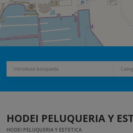
Categ
HODEI PELUQUERIA Y ES
HODEI PELUQUERIA Y ESTETICA