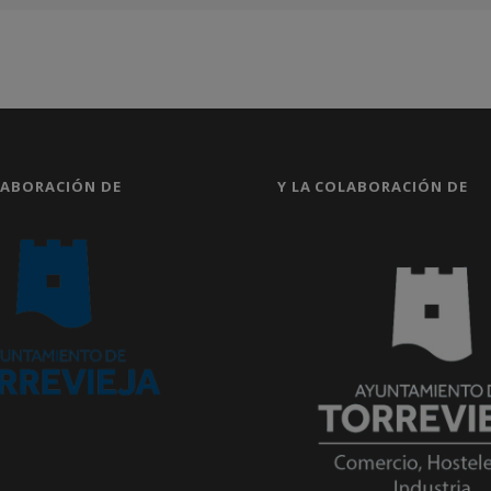
LABORACIÓN DE
Y LA COLABORACIÓN DE