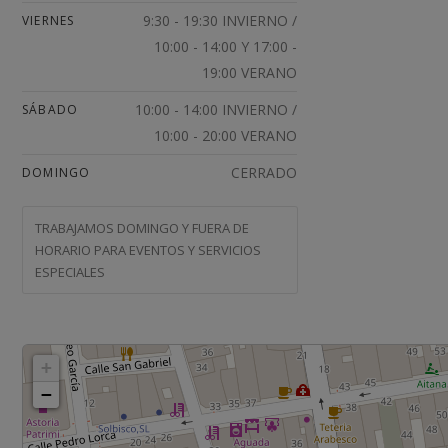
9:30 - 19:30 INVIERNO /
VIERNES
10:00 - 14:00 Y 17:00 -
19:00 VERANO
10:00 - 14:00 INVIERNO /
SÁBADO
10:00 - 20:00 VERANO
CERRADO
DOMINGO
TRABAJAMOS DOMINGO Y FUERA DE
HORARIO PARA EVENTOS Y SERVICIOS
ESPECIALES
+
−