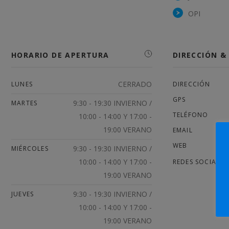
OPI
HORARIO DE APERTURA
DIRECCIÓN 
CERRADO
LUNES
DIRECCIÓN
GPS
9:30 - 19:30 INVIERNO /
MARTES
TELÉFONO
10:00 - 14:00 Y 17:00 -
19:00 VERANO
EMAIL
WEB
9:30 - 19:30 INVIERNO /
MIÉRCOLES
10:00 - 14:00 Y 17:00 -
REDES SOCIALES
19:00 VERANO
9:30 - 19:30 INVIERNO /
JUEVES
10:00 - 14:00 Y 17:00 -
19:00 VERANO