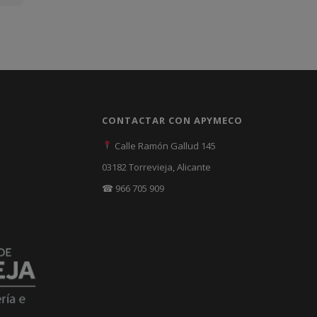
CONTACTAR CON APYMECO
Calle Ramón Gallud 145
03182 Torrevieja, Alicante
☎ 966 705 909