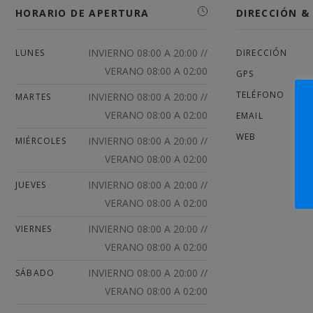
HORARIO DE APERTURA
DIRECCIÓN 
INVIERNO 08:00 A 20:00 //
LUNES
DIRECCIÓN
VERANO 08:00 A 02:00
GPS
TELÉFONO
INVIERNO 08:00 A 20:00 //
MARTES
VERANO 08:00 A 02:00
EMAIL
WEB
INVIERNO 08:00 A 20:00 //
MIÉRCOLES
VERANO 08:00 A 02:00
INVIERNO 08:00 A 20:00 //
JUEVES
VERANO 08:00 A 02:00
INVIERNO 08:00 A 20:00 //
VIERNES
VERANO 08:00 A 02:00
INVIERNO 08:00 A 20:00 //
SÁBADO
VERANO 08:00 A 02:00