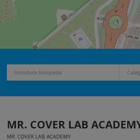
Categ
MR. COVER LAB ACADEM
MR. COVER LAB ACADEMY