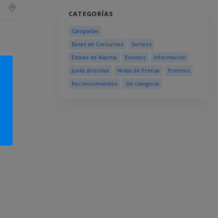
CATEGORÍAS
Campañas
Bases de Concursos
Sorteos
Estado de Alarma
Eventos
Información
Junta directiva
Notas de Prensa
Premios
Reconocimientos
Sin categoría