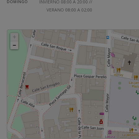
INVIERNO 08:00 A 20:00 //
DOMINGO
VERANO 08:00 A 02:00
+
−