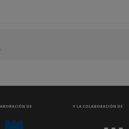
.
LABORACIÓN DE
Y LA COLABORACIÓN DE