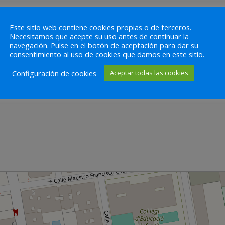
VEN A CONOCERNOS
Este sitio web contiene cookies propias o de terceros.
Necesitamos que acepte su uso antes de continuar la
navegación. Pulse en el botón de aceptación para dar su
consentimiento al uso de cookies que damos en este sitio.
Configuración de cookies
Aceptar todas las cookies
8202113