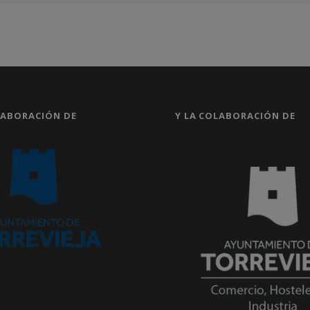
LABORACIÓN DE
Y LA COLABORACIÓN DE