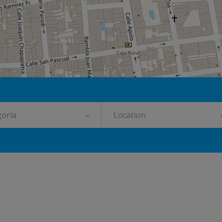
oría
Location