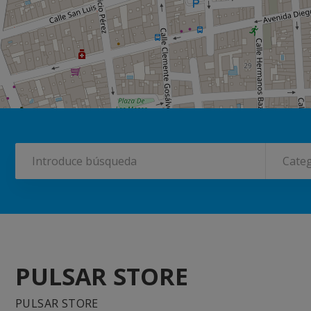
Categ
PULSAR STORE
PULSAR STORE