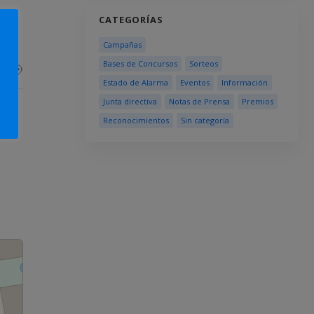
CATEGORÍAS
Campañas
Bases de Concursos
Sorteos
Estado de Alarma
Eventos
Información
Junta directiva
Notas de Prensa
Premios
Reconocimientos
Sin categoría