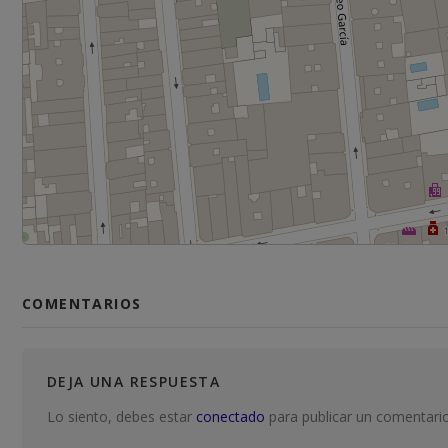
COMENTARIOS
DEJA UNA RESPUESTA
Lo siento, debes estar
conectado
para publicar un comentario