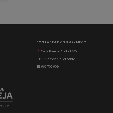
CONTACTAR CON APYMECO
Calle Ramón Gallud 145
03182 Torrevieja, Alicante
☎ 966 705 909