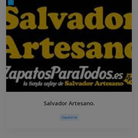
Salvador Artesano.
Zapatería