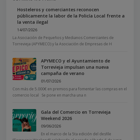
Hosteleros y comerciantes reconocen
públicamente la labor de la Policía Local frente a
la venta ilegal
14/07/2026
La Asociación de Pequeños y Medianos Comerciantes de
Torrevieja (APYMECO) y la Asociación de Empresas de H
APYMECO y el Ayuntamiento de
Torrevieja impulsan una nueva
campaña de verano
01/07/2026
Con más de 5.000€ en premios para fomentar las compras en el
comercio local Se pone en marcha una n
Gala del Comercio en Torrevieja
Weekend 2026
09/06/2026
En el marco de la 5ta edición del desfile