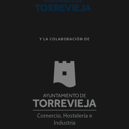
Y LA COLABORACIÓN DE