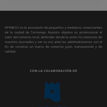
APYMECO es la asociación de pequeños y medianos comerciantes
de la ciudad de Torrevieja. Nuestro objetivo es promocionar el
valor del comercio local, defender desde la unión los intereses de
nuestros asociados y ser su voz ante las administraciones con el
fin de construir un marco de comercio justo, transparente y de
calidad.
CON LA COLABORACIÓN DE