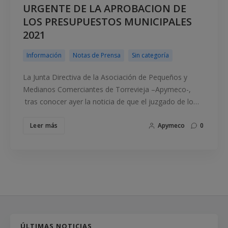
URGENTE DE LA APROBACION DE
LOS PRESUPUESTOS MUNICIPALES
2021
Información
Notas de Prensa
Sin categoría
La Junta Directiva de la Asociación de Pequeños y
Medianos Comerciantes de Torrevieja –Apymeco-,
tras conocer ayer la noticia de que el juzgado de lo…
Leer más
Apymeco
0
ÚLTIMAS NOTICIAS