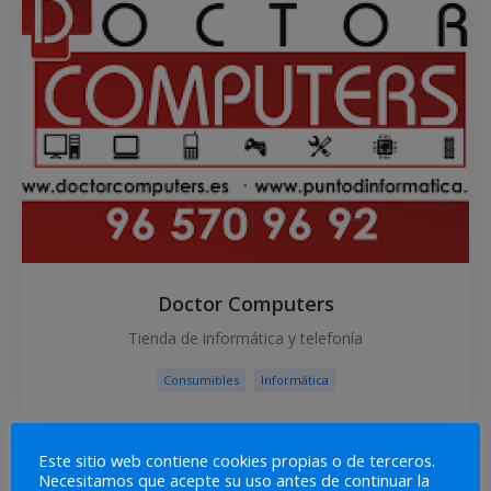
Doctor Computers
Tienda de informática y telefonía
Consumibles
Informática
Este sitio web contiene cookies propias o de terceros.
Necesitamos que acepte su uso antes de continuar la