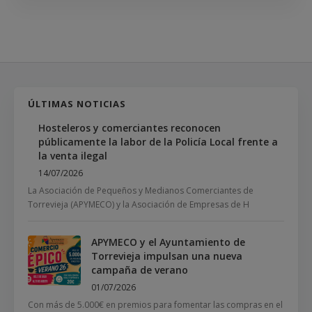
ÚLTIMAS NOTICIAS
Hosteleros y comerciantes reconocen
públicamente la labor de la Policía Local frente a
la venta ilegal
14/07/2026
La Asociación de Pequeños y Medianos Comerciantes de
Torrevieja (APYMECO) y la Asociación de Empresas de H
APYMECO y el Ayuntamiento de
Torrevieja impulsan una nueva
campaña de verano
01/07/2026
Con más de 5.000€ en premios para fomentar las compras en el