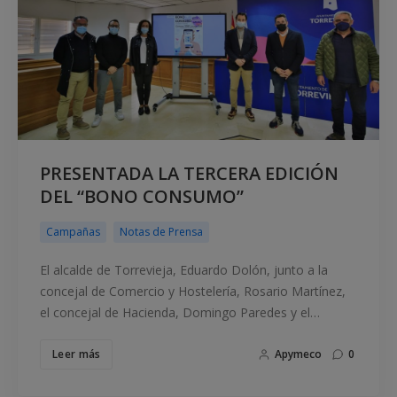
PRESENTADA LA TERCERA EDICIÓN
DEL “BONO CONSUMO”
Campañas
Notas de Prensa
El alcalde de Torrevieja, Eduardo Dolón, junto a la
concejal de Comercio y Hostelería, Rosario Martínez,
el concejal de Hacienda, Domingo Paredes y el…
Leer más
Apymeco
0