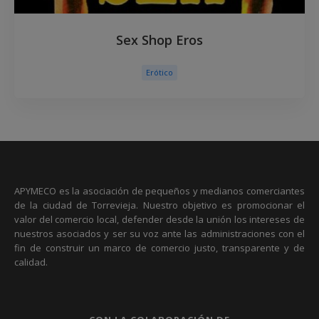
Sex Shop Eros
Erótico
APYMECO es la asociación de pequeños y medianos comerciantes
de la ciudad de Torrevieja. Nuestro objetivo es promocionar el
valor del comercio local, defender desde la unión los intereses de
nuestros asociados y ser su voz ante las administraciones con el
fin de construir un marco de comercio justo, transparente y de
calidad.