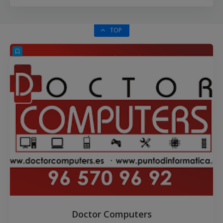
TOP
Doctor Computers