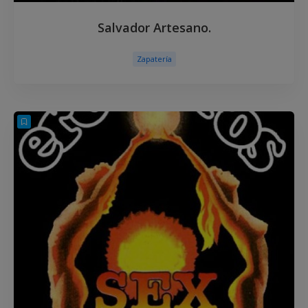
Salvador Artesano.
Zapatería