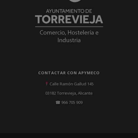
CONTACTAR CON APYMECO
Calle Ramón Gallud 145
03182 Torrevieja, Alicante
☎ 966 705 909