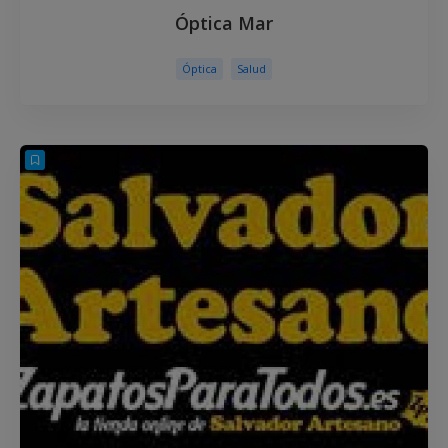
Óptica Mar
Óptica
Salud