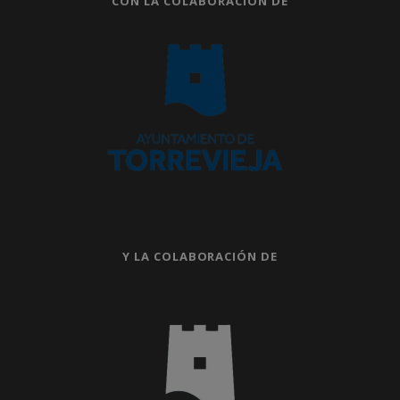
CON LA COLABORACIÓN DE
Y LA COLABORACIÓN DE