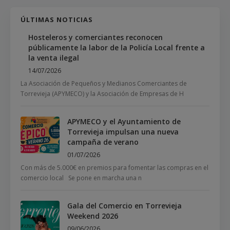
ÚLTIMAS NOTICIAS
Hosteleros y comerciantes reconocen
públicamente la labor de la Policía Local frente a
la venta ilegal
14/07/2026
La Asociación de Pequeños y Medianos Comerciantes de
Torrevieja (APYMECO) y la Asociación de Empresas de H
APYMECO y el Ayuntamiento de
Torrevieja impulsan una nueva
campaña de verano
01/07/2026
Con más de 5.000€ en premios para fomentar las compras en el
comercio local Se pone en marcha una n
Gala del Comercio en Torrevieja
Weekend 2026
09/06/2026