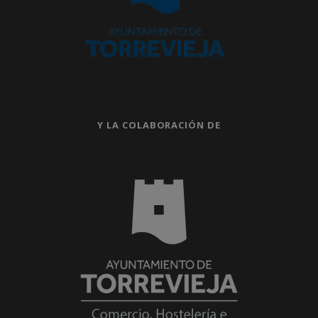
Y LA COLABORACIÓN DE