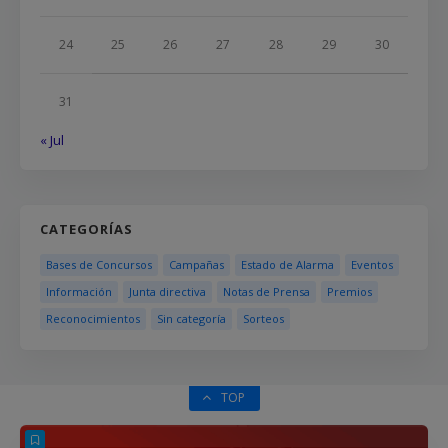
24
25
26
27
28
29
30
31
« Jul
CATEGORÍAS
Bases de Concursos
Campañas
Estado de Alarma
Eventos
Información
Junta directiva
Notas de Prensa
Premios
Reconocimientos
Sin categoría
Sorteos
TOP