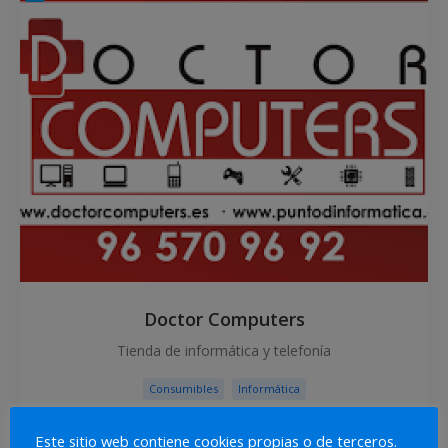
Doctor Computers
Tienda de informática y telefonía
Consumibles
Informática
Este sitio web contiene cookies propias o de terceros.