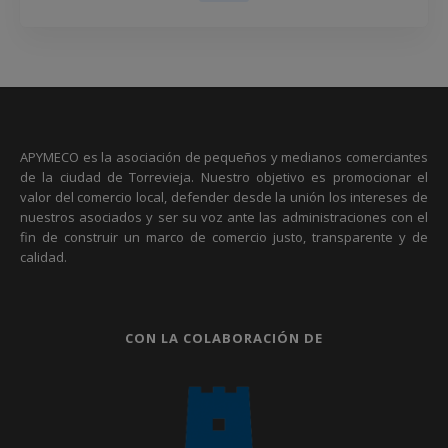
APYMECO es la asociación de pequeños y medianos comerciantes
de la ciudad de Torrevieja. Nuestro objetivo es promocionar el
valor del comercio local, defender desde la unión los intereses de
nuestros asociados y ser su voz ante las administraciones con el
fin de construir un marco de comercio justo, transparente y de
calidad.
CON LA COLABORACIÓN DE