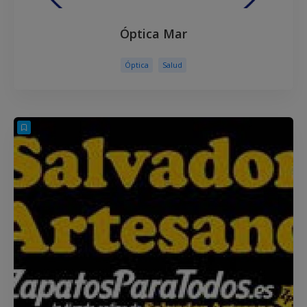
Óptica Mar
Óptica
Salud