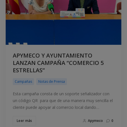
APYMECO Y AYUNTAMIENTO
LANZAN CAMPAÑA “COMERCIO 5
ESTRELLAS”
Campañas
Notas de Prensa
Esta campaña consta de un soporte señalizador con
un código QR para que de una manera muy sencilla el
cliente puede apoyar al comercio local dando…
Leer más
Apymeco
0