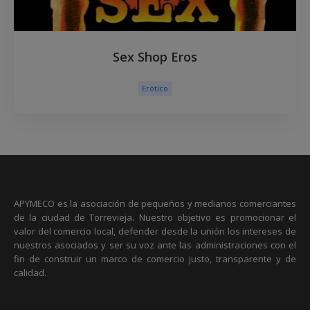
Sex Shop Eros
Erótico
APYMECO es la asociación de pequeños y medianos comerciantes
de la ciudad de Torrevieja. Nuestro objetivo es promocionar el
valor del comercio local, defender desde la unión los intereses de
nuestros asociados y ser su voz ante las administraciones con el
fin de construir un marco de comercio justo, transparente y de
calidad.