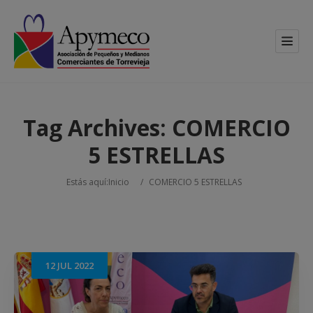
Tag Archives:
COMERCIO
5 ESTRELLAS
Estás aquí:
Inicio
/
COMERCIO 5 ESTRELLAS
12
JUL
2022