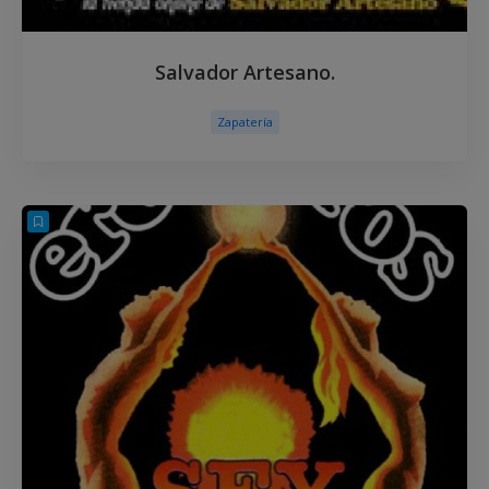
Salvador Artesano.
Zapatería