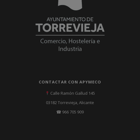
CONTACTAR CON APYMECO
Calle Ramón Gallud 145
03182 Torrevieja, Alicante
☎ 966 705 909