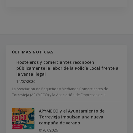
ÚLTIMAS NOTICIAS
Hosteleros y comerciantes reconocen
públicamente la labor de la Policía Local frente a
la venta ilegal
14/07/2026
La Asociación de Pequeños y Medianos Comerciantes de
Torrevieja (APYMECO) y la Asociación de Empresas de H
APYMECO y el Ayuntamiento de
Torrevieja impulsan una nueva
campaña de verano
01/07/2026