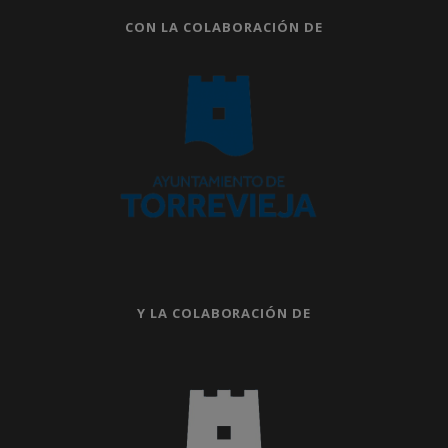
CON LA COLABORACIÓN DE
Y LA COLABORACIÓN DE