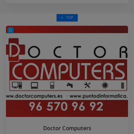
TOP
Doctor Computers