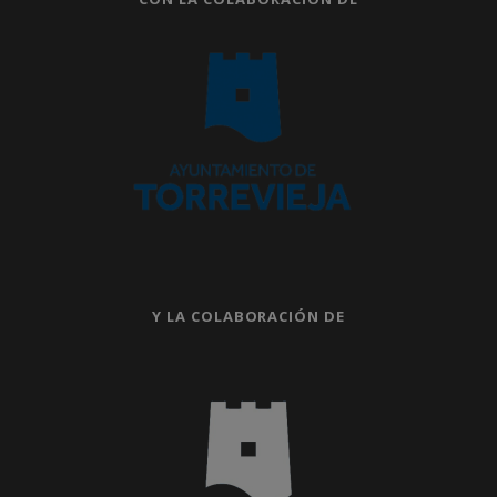
Y LA COLABORACIÓN DE