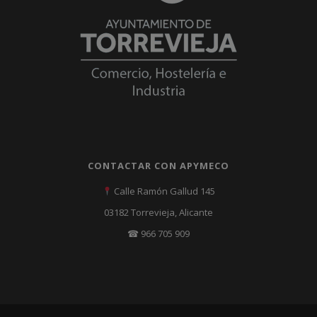
CONTACTAR CON APYMECO
Calle Ramón Gallud 145
03182 Torrevieja, Alicante
☎ 966 705 909