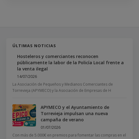
ÚLTIMAS NOTICIAS
Hosteleros y comerciantes reconocen
públicamente la labor de la Policía Local frente a
la venta ilegal
14/07/2026
La Asociación de Pequeños y Medianos Comerciantes de
Torrevieja (APYMECO) y la Asociación de Empresas de H
APYMECO y el Ayuntamiento de
Torrevieja impulsan una nueva
campaña de verano
01/07/2026
Con más de 5.000€ en premios para fomentar las compras en el