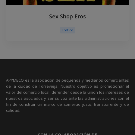
Sex Shop Eros
Erótico
APYMECO es la asociación de pequeños y medianos comerciantes
de la ciudad de Torrevieja. Nuestro objetivo es promocionar el
valor del comercio local, defender desde la unión los intereses de
nuestros asociados y ser su voz ante las administraciones con el
fin de construir un marco de comercio justo, transparente y de
calidad.
CON LA COLABORACIÓN DE