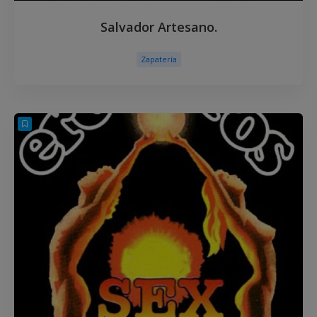
Salvador Artesano.
Zapatería