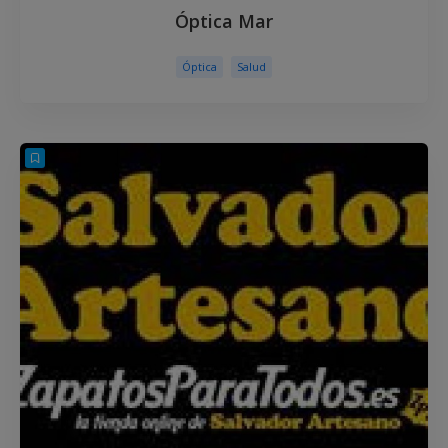
Óptica Mar
Óptica
Salud