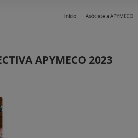
Inicio
Asóciate a APYMECO
ECTIVA APYMECO 2023