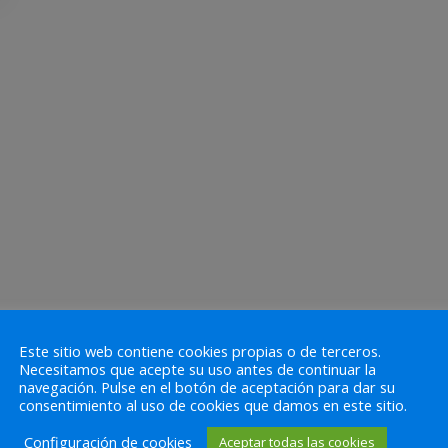
Este sitio web contiene cookies propias o de terceros.
Necesitamos que acepte su uso antes de continuar la
navegación. Pulse en el botón de aceptación para dar su
consentimiento al uso de cookies que damos en este sitio.
Configuración de cookies
Aceptar todas las cookies