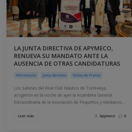
LA JUNTA DIRECTIVA DE APYMECO,
RENUEVA SU MANDATO ANTE LA
AUSENCIA DE OTRAS CANDIDATURAS
Información
Junta directiva
Notas de Prensa
Los Salones del Real Club Náutico de Torrevieja,
acogieron en la noche de ayer la Asamblea General
Extraordinaria de la Asociación de Pequeños y Medianos…
Leer más
Apymeco
0