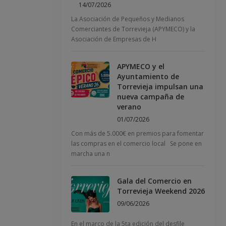
14/07/2026
La Asociación de Pequeños y Medianos
Comerciantes de Torrevieja (APYMECO) y la
Asociación de Empresas de H
APYMECO y el
Ayuntamiento de
Torrevieja impulsan una
nueva campaña de
verano
01/07/2026
Con más de 5.000€ en premios para fomentar
las compras en el comercio local Se pone en
marcha una n
Gala del Comercio en
Torrevieja Weekend 2026
09/06/2026
En el marco de la 5ta edición del desfile