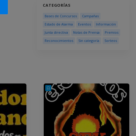
CATEGORÍAS
Bases de Concursos
Campañas
Estado de Alarma
Eventos
Información
Junta directiva
Notas de Prensa
Premios
Reconocimientos
Sin categoría
Sorteos