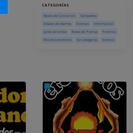
CATEGORÍAS
Bases de Concursos
Campañas
Estado de Alarma
Eventos
Información
Junta directiva
Notas de Prensa
Premios
Reconocimientos
Sin categoría
Sorteos