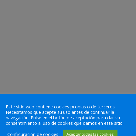
Este sitio web contiene cookies propias o de terceros.
Necesitamos que acepte su uso antes de continuar la
navegación. Pulse en el botón de aceptación para dar su
consentimiento al uso de cookies que damos en este sitio.
Configuración de cookies
Aceptar todas las cookies