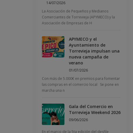
14/07/2026
La Asociación de Pequeños y Medianos
Comerciantes de Torrevieja (APYMECO) y la
Asociación de Empresas de H
APYMECO y el
Ayuntamiento de
Torrevieja impulsan una
nueva campaña de
verano
01/07/2026
Con más de 5.000€ en premios para fomentar
las compras en el comercio local Se pone en
marcha una n
Gala del Comercio en
Torrevieja Weekend 2026
09/06/2026
En el marco de la 5ta edición del desfile