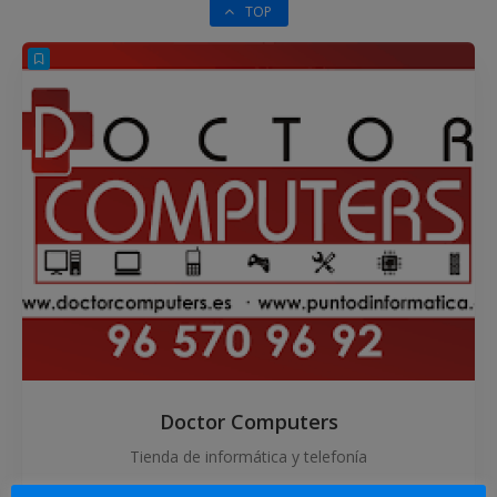
TOP
Doctor Computers
Tienda de informática y telefonía