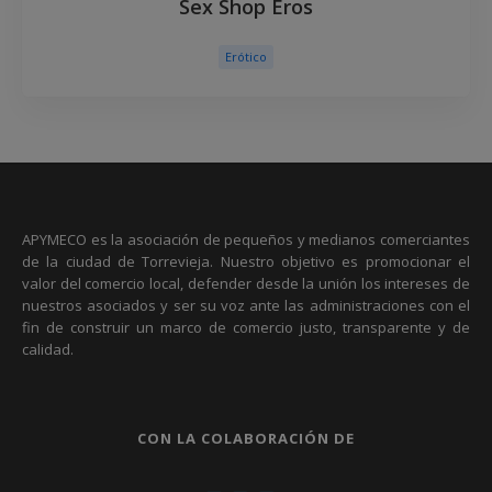
Sex Shop Eros
Erótico
APYMECO es la asociación de pequeños y medianos comerciantes
de la ciudad de Torrevieja. Nuestro objetivo es promocionar el
valor del comercio local, defender desde la unión los intereses de
nuestros asociados y ser su voz ante las administraciones con el
fin de construir un marco de comercio justo, transparente y de
calidad.
CON LA COLABORACIÓN DE