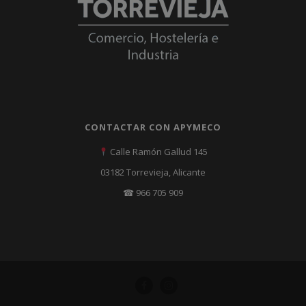
CONTACTAR CON APYMECO
Calle Ramón Gallud 145
03182 Torrevieja, Alicante
☎ 966 705 909