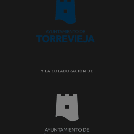
Y LA COLABORACIÓN DE