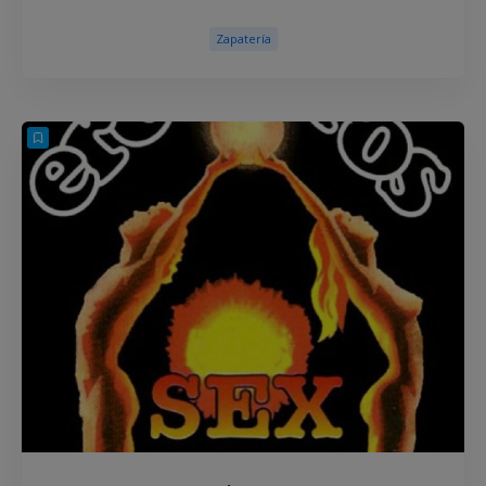
Zapatería