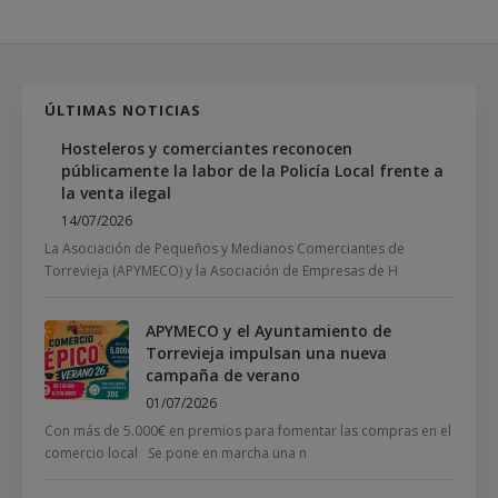
ÚLTIMAS NOTICIAS
Hosteleros y comerciantes reconocen
públicamente la labor de la Policía Local frente a
la venta ilegal
14/07/2026
La Asociación de Pequeños y Medianos Comerciantes de
Torrevieja (APYMECO) y la Asociación de Empresas de H
APYMECO y el Ayuntamiento de
Torrevieja impulsan una nueva
campaña de verano
01/07/2026
Con más de 5.000€ en premios para fomentar las compras en el
comercio local Se pone en marcha una n