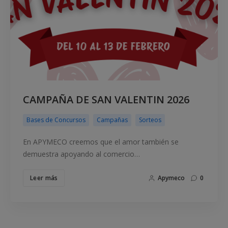
CAMPAÑA DE SAN VALENTIN 2026
Bases de Concursos
Campañas
Sorteos
En APYMECO creemos que el amor también se
demuestra apoyando al comercio…
Leer más
Apymeco
0