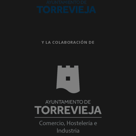
Y LA COLABORACIÓN DE