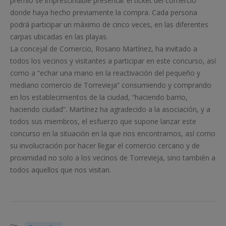
premio se imprescindible presentar el ticket del comercio
donde haya hecho previamente la compra. Cada persona
podrá participar un máximo de cinco veces, en las diferentes
carpas ubicadas en las playas.
La concejal de Comercio, Rosario Martínez, ha invitado a
todos los vecinos y visitantes a participar en este concurso, así
como a “echar una mano en la reactivación del pequeño y
mediano comercio de Torrevieja” consumiendo y comprando
en los establecimientos de la ciudad, “haciendo barrio,
haciendo ciudad”. Martínez ha agradecido a la asociación, y a
todos sus miembros, el esfuerzo que supone lanzar este
concurso en la situación en la que nos encontramos, así como
su involucración por hacer llegar el comercio cercano y de
proximidad no solo a los vecinos de Torrevieja, sino también a
todos aquellos que nos visitan.