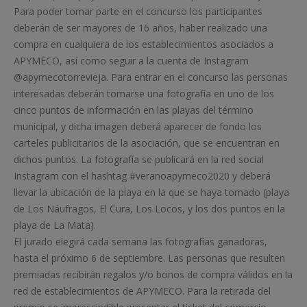
Para poder tomar parte en el concurso los participantes
deberán de ser mayores de 16 años, haber realizado una
compra en cualquiera de los establecimientos asociados a
APYMECO, así como seguir a la cuenta de Instagram
@apymecotorrevieja. Para entrar en el concurso las personas
interesadas deberán tomarse una fotografía en uno de los
cinco puntos de información en las playas del término
municipal, y dicha imagen deberá aparecer de fondo los
carteles publicitarios de la asociación, que se encuentran en
dichos puntos. La fotografía se publicará en la red social
Instagram con el hashtag #veranoapymeco2020 y deberá
llevar la ubicación de la playa en la que se haya tomado (playa
de Los Náufragos, El Cura, Los Locos, y los dos puntos en la
playa de La Mata).
El jurado elegirá cada semana las fotografías ganadoras,
hasta el próximo 6 de septiembre. Las personas que resulten
premiadas recibirán regalos y/o bonos de compra válidos en la
red de establecimientos de APYMECO. Para la retirada del