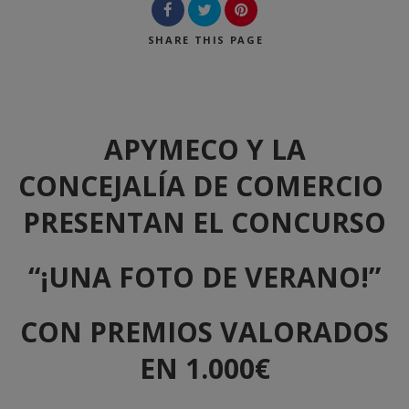
SHARE
THIS PAGE
APYMECO Y LA
CONCEJALÍA DE COMERCIO
PRESENTAN EL CONCURSO
“¡UNA FOTO DE VERANO!”
CON PREMIOS VALORADOS
EN 1.000€