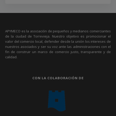
APYMECO es la asociación de pequeños y medianos comerciantes
de la ciudad de Torrevieja. Nuestro objetivo es promocionar el
valor del comercio local, defender desde la unión los intereses de
nuestros asociados y ser su voz ante las administraciones con el
fin de construir un marco de comercio justo, transparente y de
calidad.
CON LA COLABORACIÓN DE