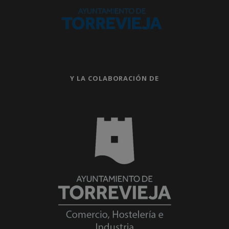
Y LA COLABORACIÓN DE