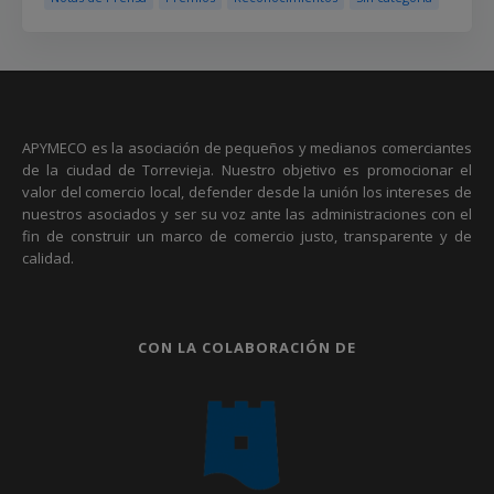
APYMECO es la asociación de pequeños y medianos comerciantes
de la ciudad de Torrevieja. Nuestro objetivo es promocionar el
valor del comercio local, defender desde la unión los intereses de
nuestros asociados y ser su voz ante las administraciones con el
fin de construir un marco de comercio justo, transparente y de
calidad.
CON LA COLABORACIÓN DE