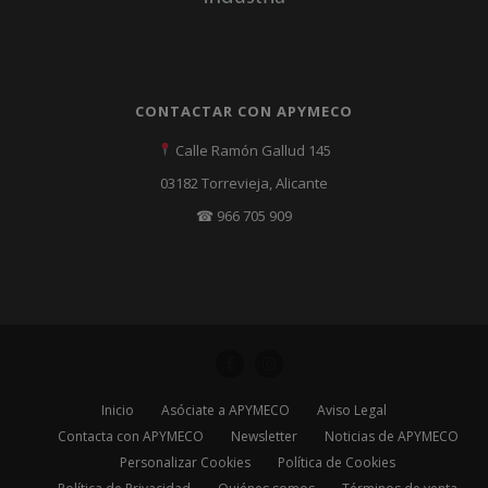
CONTACTAR CON APYMECO
Calle Ramón Gallud 145
03182 Torrevieja, Alicante
☎ 966 705 909
Inicio
Asóciate a APYMECO
Aviso Legal
Contacta con APYMECO
Newsletter
Noticias de APYMECO
Personalizar Cookies
Política de Cookies