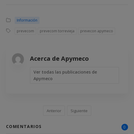
Información
prevecom
prevecom torrevieja
prevecon apymeco
Acerca de Apymeco
Ver todas las publicaciones de
Apymeco
Anterior
Siguiente
COMENTARIOS
0