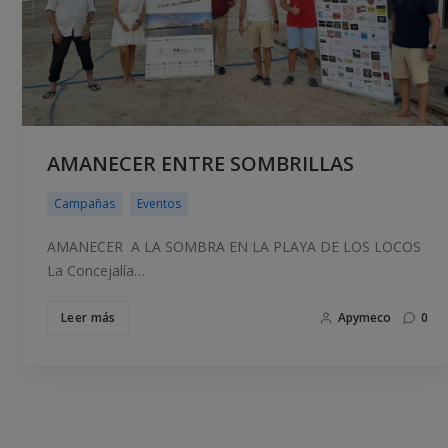
AMANECER ENTRE SOMBRILLAS
Campañas
Eventos
AMANECER A LA SOMBRA EN LA PLAYA DE LOS LOCOS
La Concejalía…
Leer más
Apymeco
0