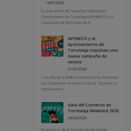
14/07/2026
La Asociación de Pequeños y Medianos
Comerciantes de Torrevieja (APYMECO) y la
Asociación de Empresas de H
APYMECO y el
Ayuntamiento de
Torrevieja impulsan una
nueva campaña de
verano
01/07/2026
Con más de 5.000€ en premios para fomentar
las compras en el comercio local Se pone en
marcha una n
Gala del Comercio en
Torrevieja Weekend 2026
09/06/2026
En el marco de la 5ta edición del desfile