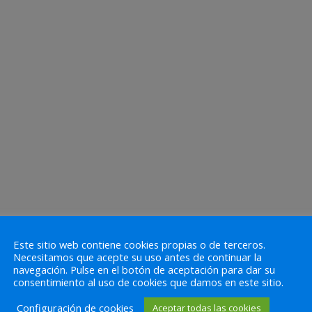
Este sitio web contiene cookies propias o de terceros.
Necesitamos que acepte su uso antes de continuar la
navegación. Pulse en el botón de aceptación para dar su
consentimiento al uso de cookies que damos en este sitio.
Configuración de cookies
Aceptar todas las cookies