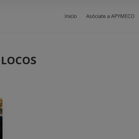
Inicio
Asóciate a APYMECO
 LOCOS