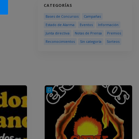
CATEGORÍAS
Bases de Concursos
Campañas
Estado de Alarma
Eventos
Información
Junta directiva
Notas de Prensa
Premios
Reconocimientos
Sin categoría
Sorteos