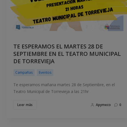
TE ESPERAMOS EL MARTES 28 DE
SEPTIEMBRE EN EL TEATRO MUNICIPAL
DE TORREVIEJA
Campañas
Eventos
Te esperamos mañana martes 28 de Septiembre, en el
Teatro Municipal de Torrevieja a las 21hr
Leer más
Apymeco
0