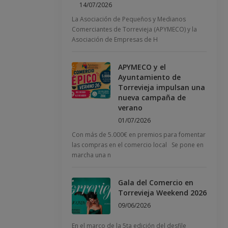
14/07/2026
La Asociación de Pequeños y Medianos
Comerciantes de Torrevieja (APYMECO) y la
Asociación de Empresas de H
APYMECO y el
Ayuntamiento de
Torrevieja impulsan una
nueva campaña de
verano
01/07/2026
Con más de 5.000€ en premios para fomentar
las compras en el comercio local Se pone en
marcha una n
Gala del Comercio en
Torrevieja Weekend 2026
09/06/2026
En el marco de la 5ta edición del desfile