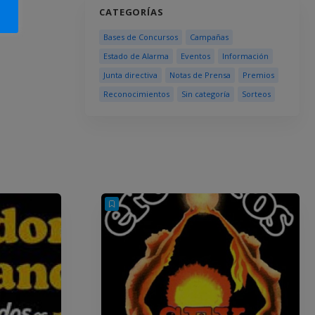
CATEGORÍAS
Bases de Concursos
Campañas
Estado de Alarma
Eventos
Información
Junta directiva
Notas de Prensa
Premios
Reconocimientos
Sin categoría
Sorteos