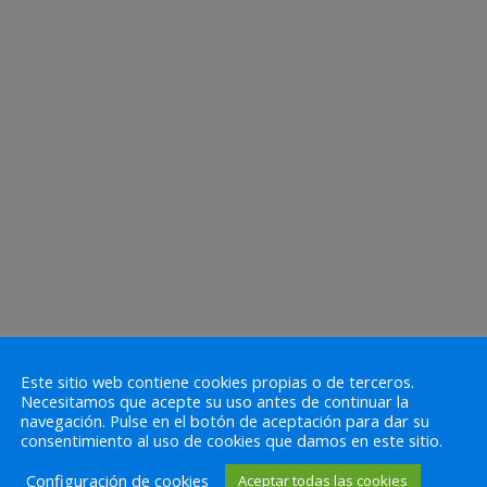
Este sitio web contiene cookies propias o de terceros.
Necesitamos que acepte su uso antes de continuar la
navegación. Pulse en el botón de aceptación para dar su
consentimiento al uso de cookies que damos en este sitio.
Configuración de cookies
Aceptar todas las cookies