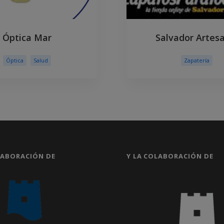
Óptica Mar
Salvador Artes
Óptica
Salud
Zapatería
LABORACIÓN DE
Y LA COLABORACIÓN DE