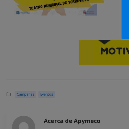
Campañas
Eventos
Acerca de Apymeco