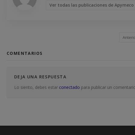
Ver todas las publicaciones de Apymeco
Anteri
COMENTARIOS
DEJA UNA RESPUESTA
Lo siento, debes estar
conectado
para publicar un comentario