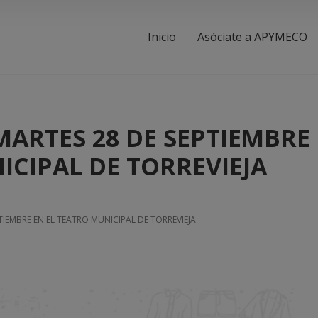
Inicio
Asóciate a APYMECO
MARTES 28 DE SEPTIEMBRE
ICIPAL DE TORREVIEJA
TIEMBRE EN EL TEATRO MUNICIPAL DE TORREVIEJA