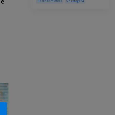
de
Reconocimientos
Sin categoría