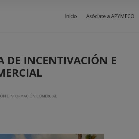
Inicio
Asóciate a APYMECO
 DE INCENTIVACIÓN E
MERCIAL
IÓN E INFORMACIÓN COMERCIAL