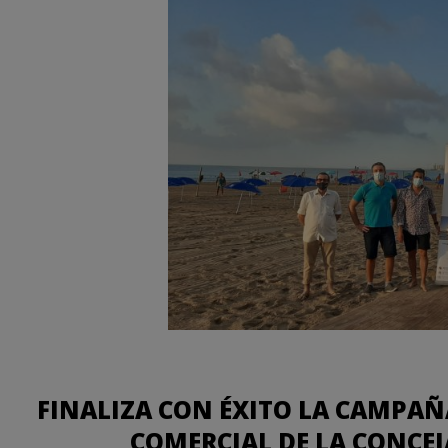
FINALIZA CON ÉXITO LA CAMPAÑ
COMERCIAL DE LA CONCEJ