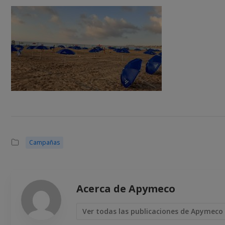
Campañas
Acerca de Apymeco
Ver todas las publicaciones de Apymeco