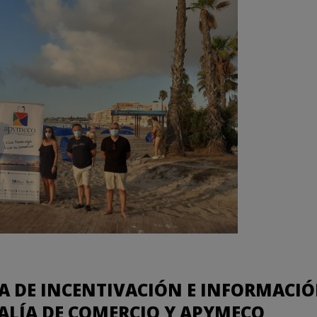
A DE INCENTIVACIÓN E INFORMACI
ALÍA DE COMERCIO Y APYMECO